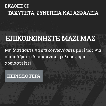
ΕΚΔΟΣΗ CD
ΤΑΧΥΤΗΤΑ, ΣΥΝΕΠΕΙΑ ΚΑΙ ΑΣΦΑΛΕΙΑ
ΕΠΙΚΟΙΝΩΝΗΣΤΕ ΜΑΖΙ ΜΑΣ
Μη διστάσετε να επικοινωνήσετε μαζί μας για
οποιαδήποτε διευκρίνιση ή πληροφορία
χρειαστείτε!
ΠΕΡΙΣΣΟΤΕΡΑ