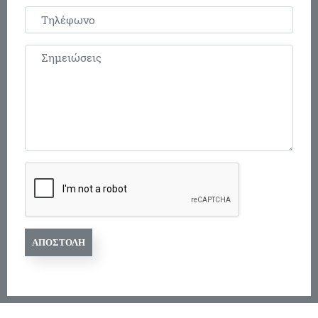
ΑΠΟΣΤΟΛΉ