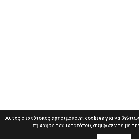
Αυτός ο ιστότοπος χρησιμοποιεί cookies για να βελτιώ
τη χρήση του ιστοτόπου, συμφωνείτε με τη