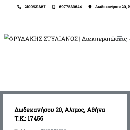
2109931887
6977883644
Δωδεκανήσου 20, 
Δωδεκανήσου 20, Αλιμος,
Αθήνα
Τ.Κ.: 17456