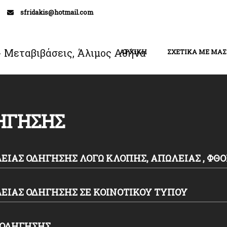
sfridakis@hotmail.com
ΑΡΧΙΚΗ
ΣΧΕΤΙΚΑ ΜΕ ΜΑΣ
ΗΓΗΣΗΣ
ΕΙΑΣ ΟΔΗΓΗΣΗΣ ΛΟΓΩ ΚΛΟΠΗΣ, ΑΠΩΛΕΙΑΣ , ΦΘΟ
ΕΙΑΣ ΟΔΗΓΗΣΗΣ ΣΕ ΚΟΙΝΟΤΙΚΟΥ ΤΥΠΟΥ
 ΟΔΗΓΗΣΗΣ