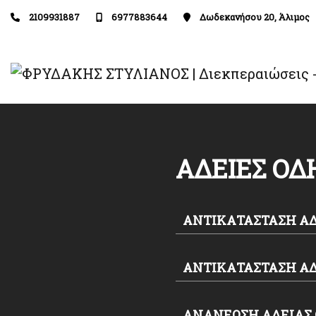
2109931887
6977883644
Δωδεκανήσου 20, Άλιμος
ΑΔΕΙΕΣ ΟΔ
ΑΝΤΙΚΑΤΑΣΤΑΣΗ ΑΔ
ΑΝΤΙΚΑΤΑΣΤΑΣΗ ΑΔ
ΑΝΑΝΕΩΣΗ ΑΔΕΙΑΣ