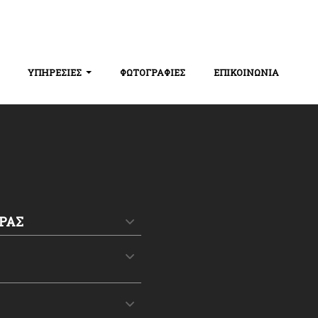
ΥΠΗΡΕΣΙΕΣ
ΦΩΤΟΓΡΑΦΙΕΣ
ΕΠΙΚΟΙΝΩΝΙΑ
ΡΑΣ