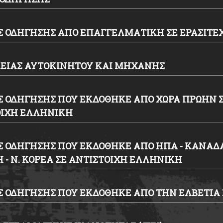
 ΟΔΗΓΗΣΗΣ ΑΠΟ ΕΠΑΓΓΕΛΜΑΤΙΚΗ ΣΕ ΕΡΑΣΙΤ
ΔΕΙΑΣ ΑΥΤΟΚΙΝΗΤΟΥ ΚΑΙ ΜΗΧΑΝΗΣ
 ΟΔΗΓΗΣΗΣ ΠΟΥ ΕΚΔΟΘΗΚΕ ΑΠΟ ΧΩΡΑ ΠΡΩΗΝ Σ
ΟΙΧΗ ΕΛΛΗΝΙΚΗ
 ΟΔΗΓΗΣΗΣ ΠΟΥ ΕΚΔΟΘΗΚΕ ΑΠΟ ΗΠΑ - ΚΑΝΑΔΑ 
Η - Ν. ΚΟΡΕΑ ΣΕ ΑΝΤΙΣΤΟΙΧΗ ΕΛΛΗΝΙΚΗ
 ΟΔΗΓΗΣΗΣ ΠΟΥ ΕΚΔΟΘΗΚΕ ΑΠΟ ΤΗΝ ΕΛΒΕΤΙΑ