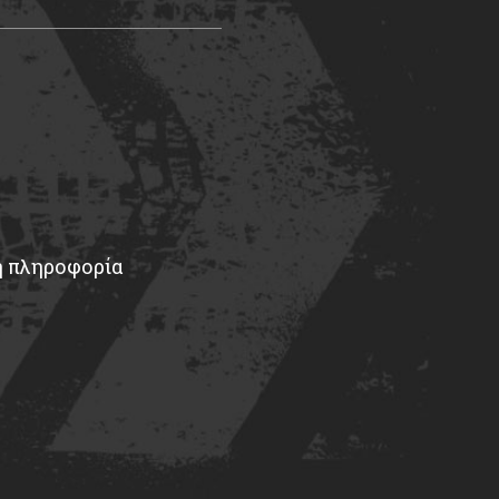
ή πληροφορία