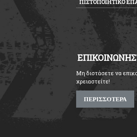
ΠΙΣΤΟΠΟΙΗΤΙΚΟ ΕΠ
ΕΠΙΚΟΙΝΩΝΗΣ
Μη διστάσετε να επικο
χρειαστείτε!
ΠΕΡΙΣΣΟΤΕΡΑ