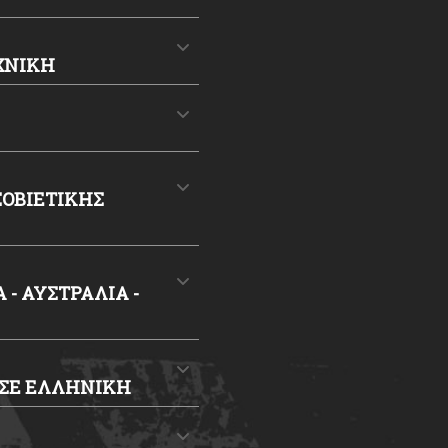
ΕΧΝΙΚΗ
ΟΒΙΕΤΙΚΗΣ
- ΑΥΣΤΡΑΛΙΑ -
 ΣΕ ΕΛΛΗΝΙΚΗ