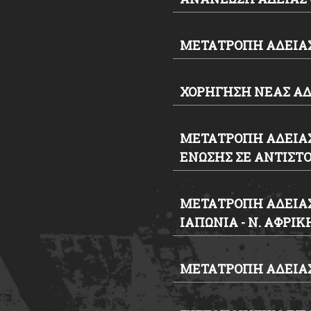
ΜΕΤΑΤΡΟΠΗ ΑΔΕΙΑΣ
ΧΟΡΗΓΗΣΗ ΝΕΑΣ Α
ΜΕΤΑΤΡΟΠΗ ΑΔΕΙΑΣ
ΕΝΩΣΗΣ ΣΕ ΑΝΤΙΣΤ
ΜΕΤΑΤΡΟΠΗ ΑΔΕΙΑΣ
ΙΑΠΩΝΙΑ - Ν. ΑΦΡΙΚ
ΜΕΤΑΤΡΟΠΗ ΑΔΕΙΑΣ