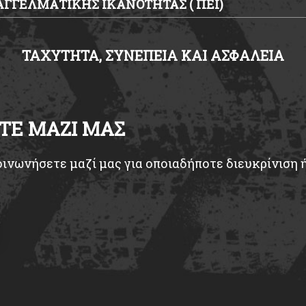
ΑΓΓΕΛΜΑΤΙΚΗΣ ΙΚΑΝΟΤΗΤΑΣ ( ΠΕΙ)
ΤΑΧΥΤΗΤΑ, ΣΥΝΕΠΕΙΑ ΚΑΙ ΑΣΦΑΛΕΙΑ
ΤΕ ΜΑΖΙ ΜΑΣ
ινωνήσετε μαζί μας για οποιαδήποτε διευκρίνιση 